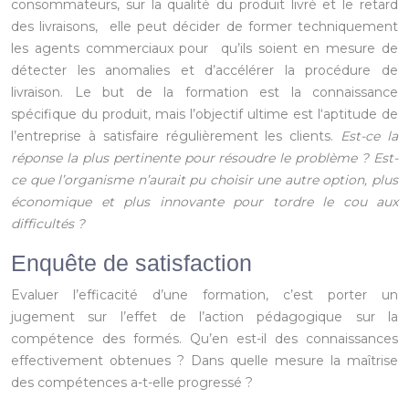
consommateurs, sur la qualité du produit livré et le retard
des livraisons, elle peut décider de former techniquement
les agents commerciaux pour qu’ils soient en mesure de
détecter les anomalies et d’accélérer la procédure de
livraison. Le but de la formation est la connaissance
spécifique du produit, mais l’objectif ultime est l‘aptitude de
l’entreprise à satisfaire régulièrement les clients.
Est-ce la
réponse la plus pertinente pour résoudre le problème ? Est-
ce que l’organisme n’aurait pu choisir une autre option, plus
économique et plus innovante pour tordre le cou aux
difficultés ?
Enquête de satisfaction
Evaluer l’efficacité d’une formation, c’est porter un
jugement sur l’effet de l’action pédagogique sur la
compétence des formés. Qu’en est-il des connaissances
effectivement obtenues ? Dans quelle mesure la maîtrise
des compétences a-t-elle progressé ?