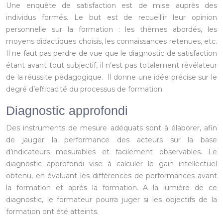
Une enquête de satisfaction est de mise auprès des
individus formés. Le but est de recueillir leur opinion
personnelle sur la formation : les thèmes abordés, les
moyens didactiques choisis, les connaissances retenues, etc.
Il ne faut pas perdre de vue que le diagnostic de satisfaction
étant avant tout subjectif, il n’est pas totalement révélateur
de la réussite pédagogique. Il donne une idée précise sur le
degré d’efficacité du processus de formation.
Diagnostic approfondi
Des instruments de mesure adéquats sont à élaborer, afin
de jauger la performance des acteurs sur la base
d’indicateurs mesurables et facilement observables. Le
diagnostic approfondi vise à calculer le gain intellectuel
obtenu, en évaluant les différences de performances avant
la formation et après la formation. A la lumière de ce
diagnostic, le formateur pourra juger si les objectifs de la
formation ont été atteints.