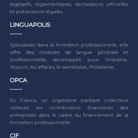
législatifs, réglementaires, déclarations officielles
et publications légales.
LINGUAPOLIS
Spécialisés dans la formation professionnelle, elle
offre des modules de langue générale et
professionnelle, développés pour l’industrie,
l’export, les affaires, le secrétariat, l’hôtellerie...
OPCA
En France, un organisme paritaire collecteur
collecte les contributions financières des
entreprises dans le cadre du financement de la
formation professionnelle.
CIF