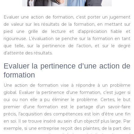
Evaluer une action de formation, c’est porter un jugement
de valeur sur les résultats de la formation, en mettant sur
pied une grille de lecture et d’appréciation fiable et
rigoureuse. L’évaluation se penche sur la formation en tant
que telle, sur la pertinence de l’action, et sur le degré
d’atteinte des résultats.
Evaluer la pertinence d’une action de
formation
Une action de formation vise à répondre à un problème
global. Evaluer la pertinence d’une formation, c’est juger si
oui ou non elle a pu éliminer le problème. Certes, le but
premier d’une formation est le partage d’un savoir-faire
précis, l’acquisition des compétences est loin d’être une fin
en soi. Il se trouve inséré au sein d’un objectif plus large. Par
exemple, si une entreprise reçoit des plaintes, de la part des