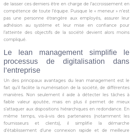
de laisser ces derniers être en charge de l’accroissement en
compétence de toute l’équipe. Puisque le « meneur » n’est
pas une personne étrangère aux employés, assurer leur
adhésion au système et leur mise en confiance pour
l’atteinte des objectifs de la société devient alors moins
compliqué.
Le lean management simplifie le
processus de digitalisation dans
l’entreprise
Un des principaux avantages du lean management est le
fait qu’il facilite la numérisation de la société, de différentes
manières. Non seulement il aide à détecter les tâches à
faible valeur ajoutée, mais en plus il permet de mieux
s’attaquer aux dispositions hiérarchiques en redondance. En
même temps, vis-à-vis des partenaires (notamment les
fournisseurs et clients), il simplifie la démarche
d’établissement d’une connexion rapide et de meilleure