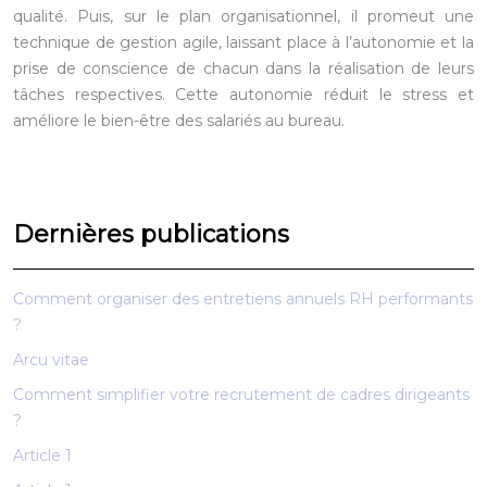
qualité. Puis, sur le plan organisationnel, il promeut une
technique de gestion agile, laissant place à l’autonomie et la
prise de conscience de chacun dans la réalisation de leurs
tâches respectives. Cette autonomie réduit le stress et
améliore le bien-être des salariés au bureau.
Dernières publications
Comment organiser des entretiens annuels RH performants
?
Arcu vitae
Comment simplifier votre recrutement de cadres dirigeants
?
Article 1