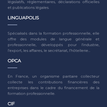
législatifs, réglementaires, déclarations officielles
et publications légales.
LINGUAPOLIS
Spécialisés dans la formation professionnelle, elle
offre des modules de langue générale et
professionnelle, développés pour l’industrie,
l’export, les affaires, le secrétariat, l’hôtellerie...
OPCA
En France, un organisme paritaire collecteur
collecte les contributions financières des
entreprises dans le cadre du financement de la
formation professionnelle.
CIF