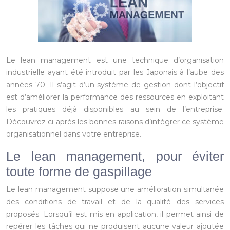
Le lean management est une technique d’organisation
industrielle ayant été introduit par les Japonais à l’aube des
années 70. Il s’agit d’un système de gestion dont l’objectif
est d’améliorer la performance des ressources en exploitant
les pratiques déjà disponibles au sein de l’entreprise.
Découvrez ci-après les bonnes raisons d’intégrer ce système
organisationnel dans votre entreprise.
Le lean management, pour éviter
toute forme de gaspillage
Le lean management suppose une amélioration simultanée
des conditions de travail et de la qualité des services
proposés. Lorsqu’il est mis en application, il permet ainsi de
repérer les tâches qui ne produisent aucune valeur ajoutée