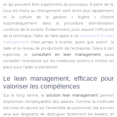
et qui peuvent être supprimées du processus. À partir de là,
tous les freins au changement sont levés plus rapidement,
et la culture de la gestion « légère » s’inscrit
automatiquement dans la procédure d’amélioration
continue de la société. Évidemment, pour assurer l’efficacité
de la technique, l’idée de faire appel à un
consultant en lean
management
n’est jamais à écarter, quels que soient la
taille et le niveau de productivité de l’entreprise. Grâce à son
expertise, le
consultant en lean management
saura
conseiller l’entreprise sur les meilleures actions à mettre en
place pour l’aider à s’améliorer.
Le lean management, efficace pour
valoriser les compétences
Sur le long terme, la
solution lean management
permet
d’optimiser l’employabilité des salariés. Comme la méthode
est mise en œuvre sur l’ensemble du personnel, elle permet
ainsi aux dirigeants de distinguer facilement les leaders, et